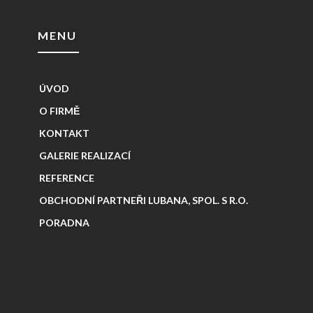
MENU
ÚVOD
O FIRMĚ
KONTAKT
GALERIE REALIZACÍ
REFERENCE
OBCHODNÍ PARTNEŘI LUBANA, SPOL. S R.O.
PORADNA