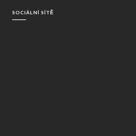
SOCIÁLNÍ SÍTĚ