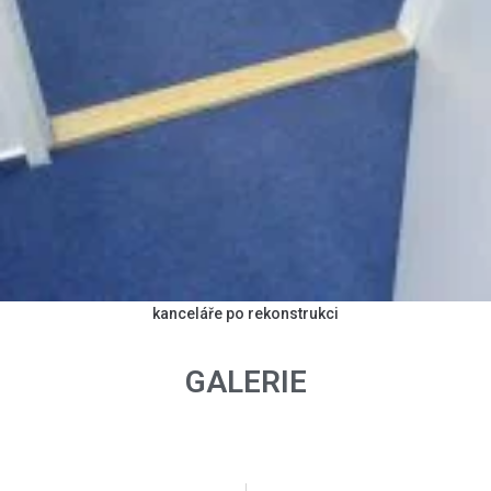
kanceláře po rekonstrukci
GALERIE