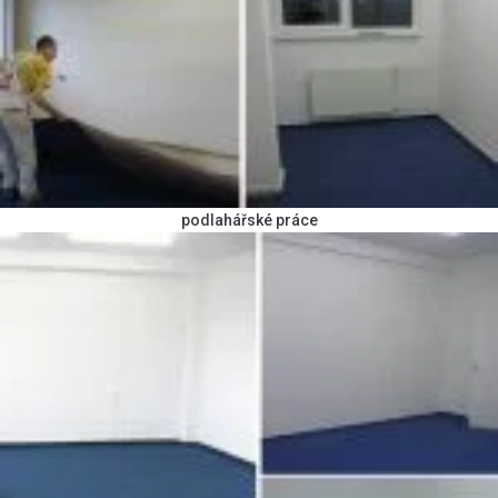
podlahářské práce