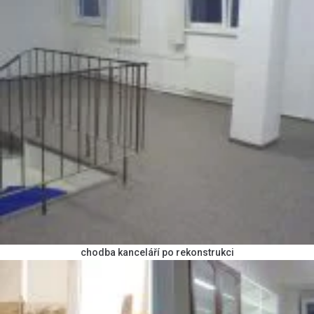
chodba kanceláří po rekonstrukci