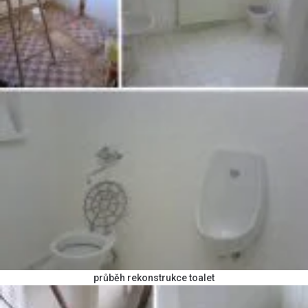
průběh rekonstrukce toalet