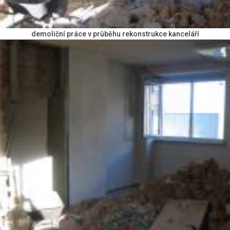
demoliční práce v průběhu rekonstrukce kanceláří