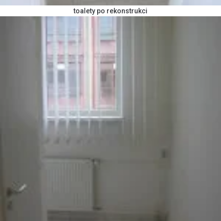
toalety po rekonstrukci