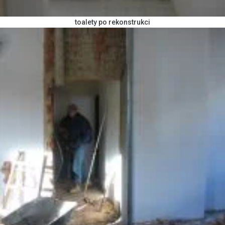
toalety po rekonstrukci