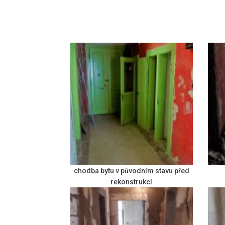
chodba bytu v původním stavu před
rekonstrukcí