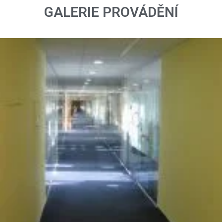
GALERIE PROVÁDĚNÍ